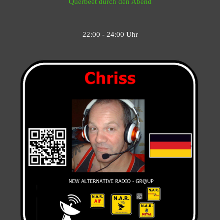
Querbeet durch den Abend
22:00 - 24:00 Uhr