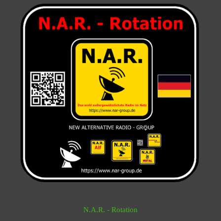
N.A.R. - Rotation