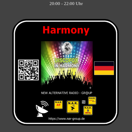
20:00 - 22:00 Uhr