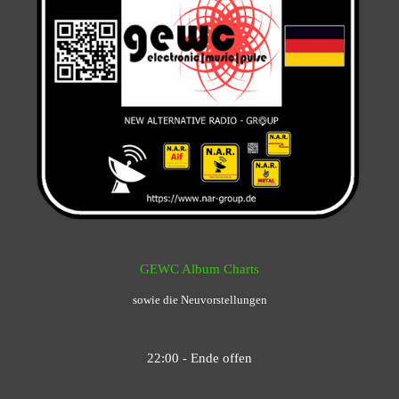
GEWC Album Charts
sowie die Neuvorstellungen
22:00 - Ende offen