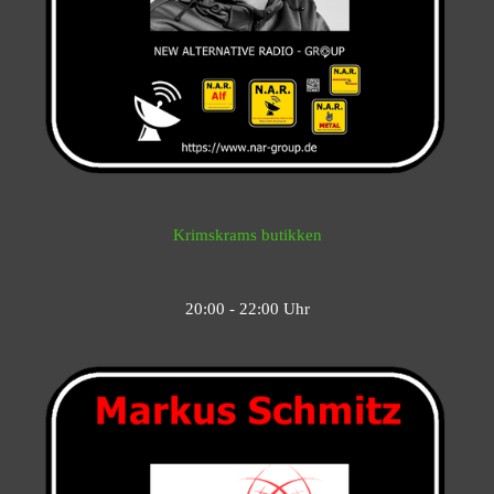
Krimskrams butikken
20:00 - 22:00 Uhr