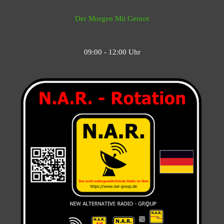
Der Morgen Mit Gernot
09:00 - 12:00 Uhr