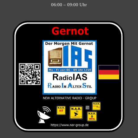
06:00 – 09:00 Uhr