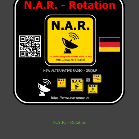
N.A.R. - Rotation