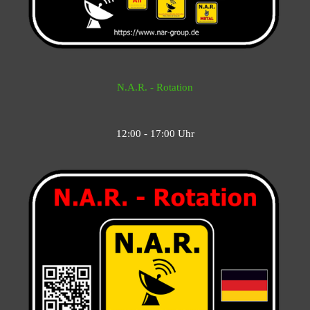
N.A.R. - Rotation
12:00 - 17:00 Uhr