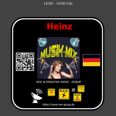
14:00 - 16:00 Uhr