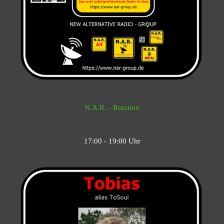
N.A.R. - Rotation
17:00 - 19:00 Uhr