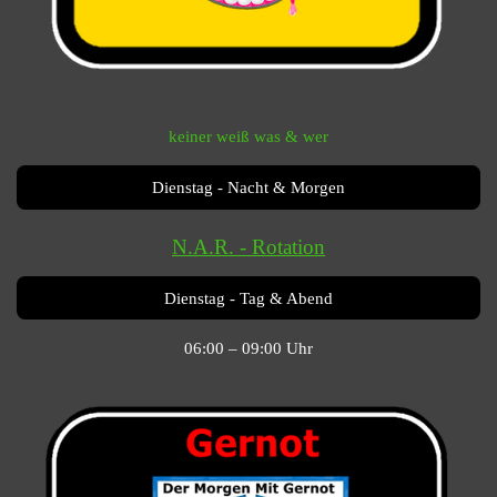
keiner weiß was & wer
Dienstag - Nacht & Morgen
N.A.R. - Rotation
Dienstag - Tag & Abend
06:00 – 09:00 Uhr