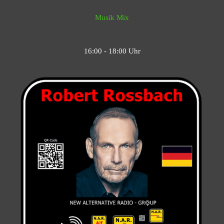
Musik Mix
16:00 - 18:00 Uhr