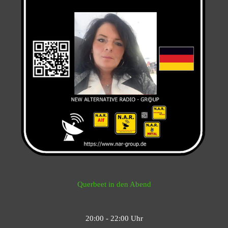
Querbeet in den Abend
20:00 - 22:00 Uhr