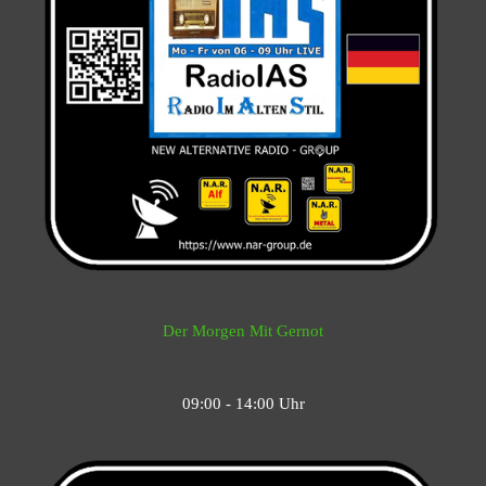
Der Morgen Mit Gernot
09:00 - 14:00 Uhr