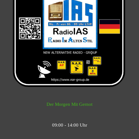
Der Morgen Mit Gernot
09:00 - 14:00 Uhr