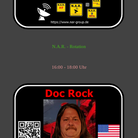
N.A.R. - Rotation
16:00 - 18:00 Uhr