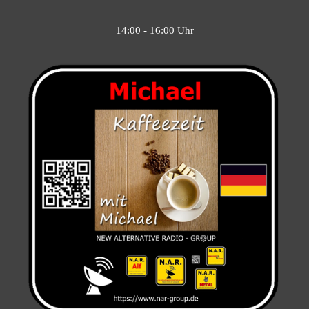
14:00 - 16:00 Uhr