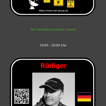
Der Soundtrack deines Lebens
18:00 - 20:00 Uhr