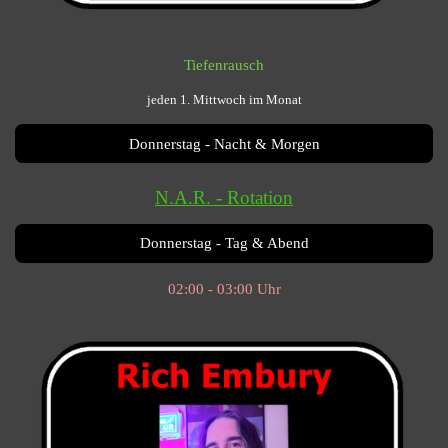
Tiefenrausch
jeden 1. Mittwoch im Monat
Donnerstag - Nacht & Morgen
N.A.R. - Rotation
Donnerstag - Tag & Abend
02:00 - 03:00 Uhr