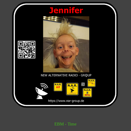
EBM - Time