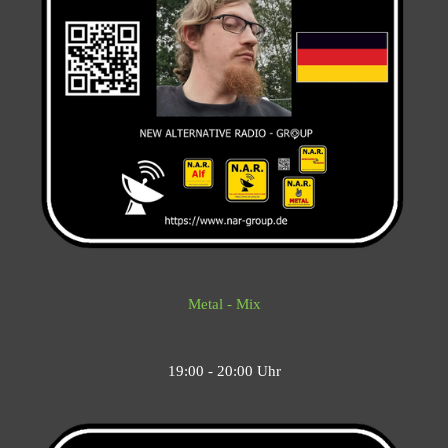
Metal - Mix
19:00 - 20:00 Uhr