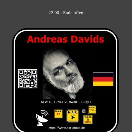
22:00 -
Ende offen