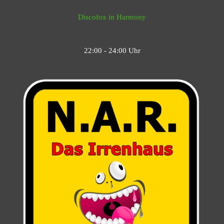
Discofox in Harmony
22:00 - 24:00 Uhr