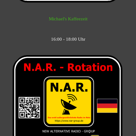
Michael's Kaffeezeit
16:00 - 18:00 Uhr