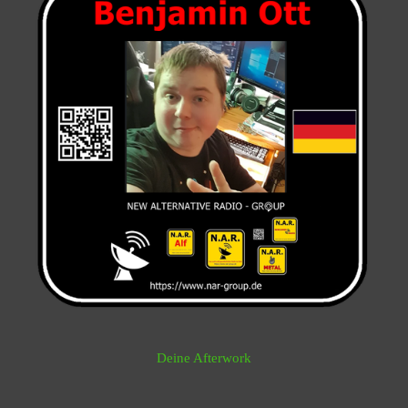
Deine Afterwork