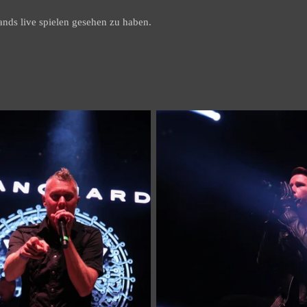
nds live spielen gesehen zu haben.