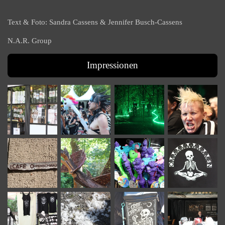
Text & Foto: Sandra Cassens & Jennifer Busch-Cassens
N.A.R. Group
Impressionen